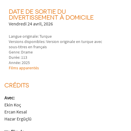
DATE DE SORTIE DU
DIVERTISSEMENT À DOMICILE
Vendredi 24 avril, 2026
Langue originale: Turque
Versions disponibles: Version originale en turque avec
sous-titres en français
Genre: Drame
Durée: 113
Année: 2025
Films apparentés
CRÉDITS
Avec:
Ekin Koç
Ercan Kesal
Hazar Ergüçlü