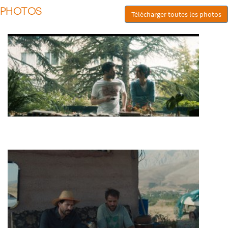
PHOTOS
Télécharger toutes les photos