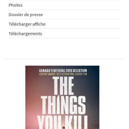
Photos
Dossier de presse
Télécharger affiche
Téléchargements