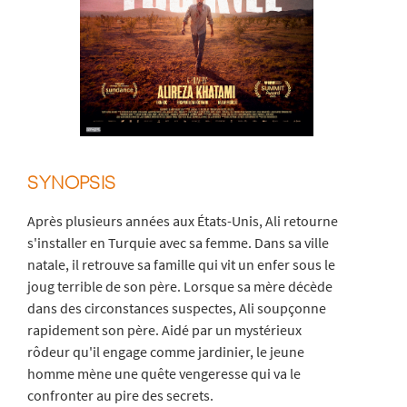
SYNOPSIS
Après plusieurs années aux États-Unis, Ali retourne
s'installer en Turquie avec sa femme. Dans sa ville
natale, il retrouve sa famille qui vit un enfer sous le
joug terrible de son père. Lorsque sa mère décède
dans des circonstances suspectes, Ali soupçonne
rapidement son père. Aidé par un mystérieux
rôdeur qu'il engage comme jardinier, le jeune
homme mène une quête vengeresse qui va le
confronter au pire des secrets.