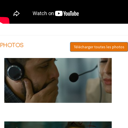
PHOTOS
Télécharger toutes les photos