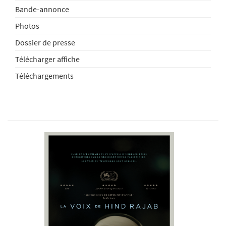
Bande-annonce
Photos
Dossier de presse
Télécharger affiche
Téléchargements