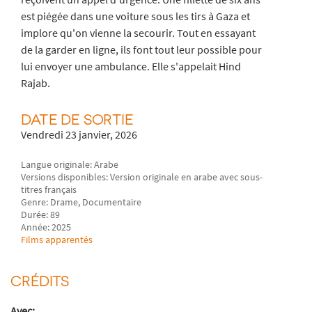
est piégée dans une voiture sous les tirs à Gaza et
implore qu'on vienne la secourir. Tout en essayant
de la garder en ligne, ils font tout leur possible pour
lui envoyer une ambulance. Elle s'appelait Hind
Rajab.
DATE DE SORTIE
Vendredi 23 janvier, 2026
Langue originale: Arabe
Versions disponibles: Version originale en arabe avec sous-
titres français
Genre: Drame, Documentaire
Durée: 89
Année: 2025
Films apparentés
CRÉDITS
Avec: