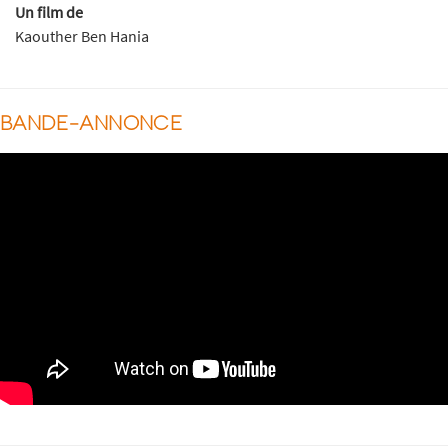
Un film de
Kaouther Ben Hania
BANDE-ANNONCE