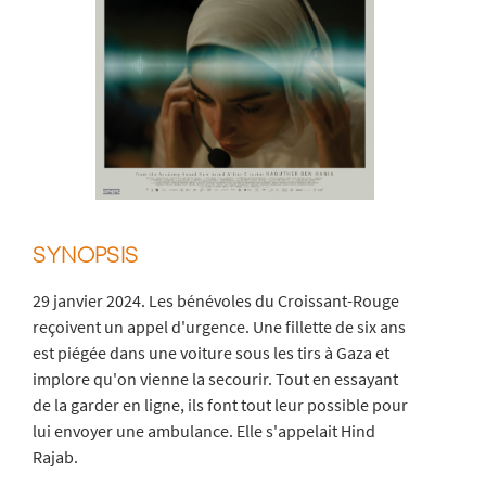
SYNOPSIS
29 janvier 2024. Les bénévoles du Croissant-Rouge
reçoivent un appel d'urgence. Une fillette de six ans
est piégée dans une voiture sous les tirs à Gaza et
implore qu'on vienne la secourir. Tout en essayant
de la garder en ligne, ils font tout leur possible pour
lui envoyer une ambulance. Elle s'appelait Hind
Rajab.