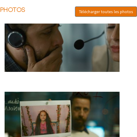
PHOTOS
Télécharger toutes les photos