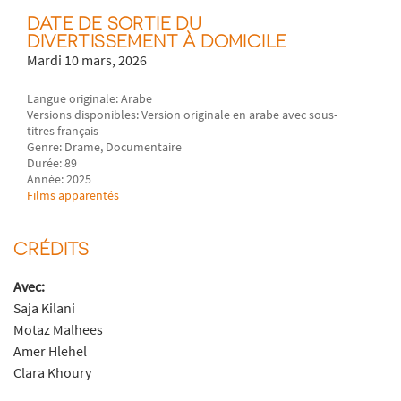
DATE DE SORTIE DU
DIVERTISSEMENT À DOMICILE
Mardi 10 mars, 2026
Langue originale: Arabe
Versions disponibles: Version originale en arabe avec sous-
titres français
Genre: Drame, Documentaire
Durée: 89
Année: 2025
Films apparentés
CRÉDITS
Avec:
Saja Kilani
Motaz Malhees
Amer Hlehel
Clara Khoury