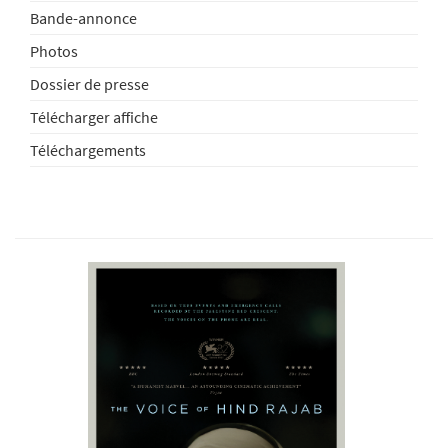
Bande-annonce
Photos
Dossier de presse
Télécharger affiche
Téléchargements