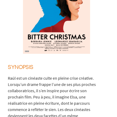
SYNOPSIS
Raúl est un cinéaste culte en pleine crise créative.
Lorsqu’un drame frappe l’une de ses plus proches
collaboratrices, il s’en inspire pour écrire son
prochain film. Peu à peu, il imagine Elsa, une
réalisatrice en pleine écriture, dont le parcours
commence à refléter le sien. Les deux cinéastes
deviennent les deux facettes d’un même