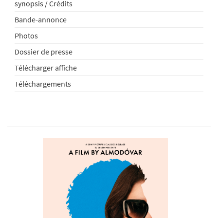
synopsis / Crédits
Bande-annonce
Photos
Dossier de presse
Télécharger affiche
Téléchargements