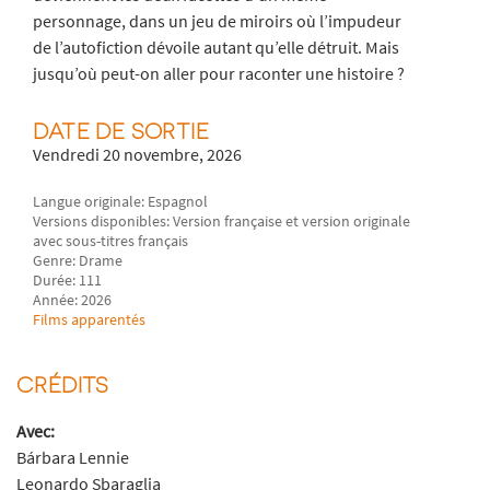
personnage, dans un jeu de miroirs où l’impudeur
de l’autofiction dévoile autant qu’elle détruit. Mais
jusqu’où peut-on aller pour raconter une histoire ?
DATE DE SORTIE
Vendredi 20 novembre, 2026
Langue originale: Espagnol
Versions disponibles: Version française et version originale
avec sous-titres français
Genre: Drame
Durée: 111
Année: 2026
Films apparentés
CRÉDITS
Avec:
Bárbara Lennie
Leonardo Sbaraglia