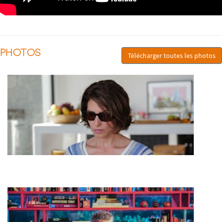
PHOTOS
Télécharger toutes les photos