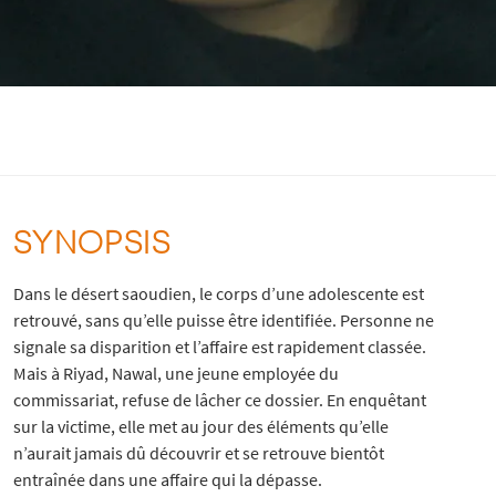
SYNOPSIS
Dans le désert saoudien, le corps d’une adolescente est
retrouvé, sans qu’elle puisse être identifiée. Personne ne
signale sa disparition et l’affaire est rapidement classée.
Mais à Riyad, Nawal, une jeune employée du
commissariat, refuse de lâcher ce dossier. En enquêtant
sur la victime, elle met au jour des éléments qu’elle
n’aurait jamais dû découvrir et se retrouve bientôt
entraînée dans une affaire qui la dépasse.