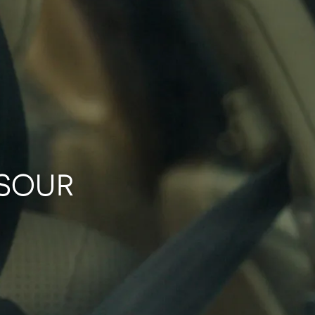
NSOUR