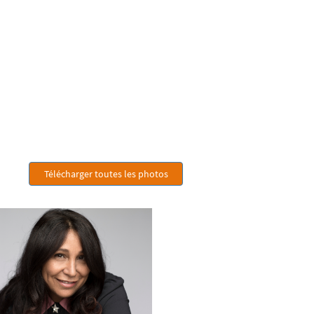
Télécharger toutes les photos