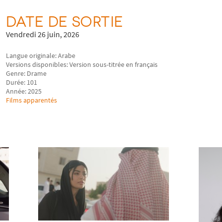
DATE DE SORTIE
Vendredi 26 juin, 2026
Langue originale: Arabe
Versions disponibles: Version sous-titrée en français
Genre: Drame
Durée: 101
Année: 2025
Films apparentés