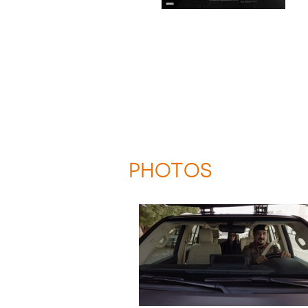
PHOTOS