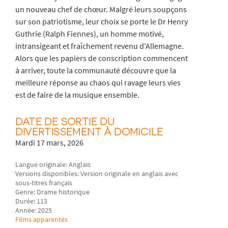
un nouveau chef de chœur. Malgré leurs soupçons
sur son patriotisme, leur choix se porte le Dr Henry
Guthrie (Ralph Fiennes), un homme motivé,
intransigeant et fraîchement revenu d'Allemagne.
Alors que les papiers de conscription commencent
à arriver, toute la communauté découvre que la
meilleure réponse au chaos qui ravage leurs vies
est de faire de la musique ensemble.
DATE DE SORTIE DU
DIVERTISSEMENT À DOMICILE
Mardi 17 mars, 2026
Langue originale: Anglais
Versions disponibles: Version originale en anglais avec
sous-titres français
Genre: Drame historique
Durée: 113
Année: 2025
Films apparentés