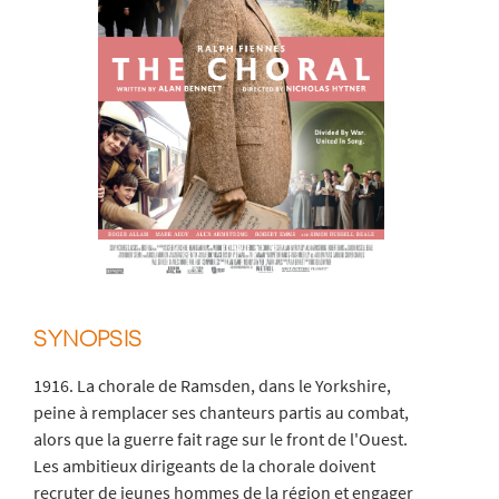
SYNOPSIS
1916. La chorale de Ramsden, dans le Yorkshire,
peine à remplacer ses chanteurs partis au combat,
alors que la guerre fait rage sur le front de l'Ouest.
Les ambitieux dirigeants de la chorale doivent
recruter de jeunes hommes de la région et engager