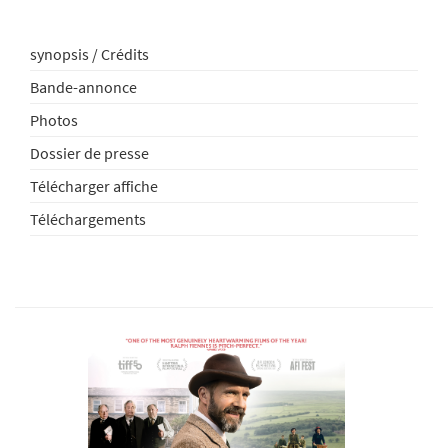
synopsis / Crédits
Bande-annonce
Photos
Dossier de presse
Télécharger affiche
Téléchargements