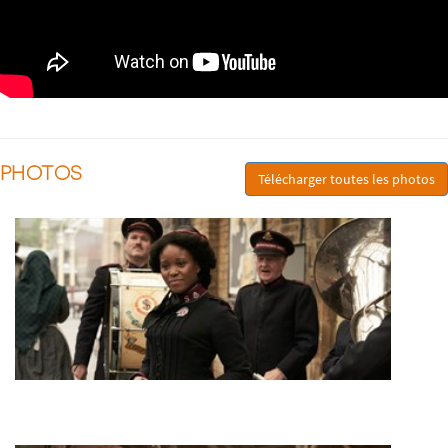
PHOTOS
Télécharger toutes les photos