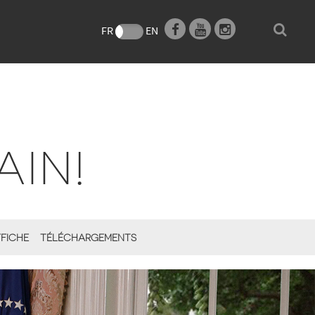
e
FR
EN
AIN!
FICHE
TÉLÉCHARGEMENTS