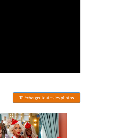
Télécharger toutes les photos