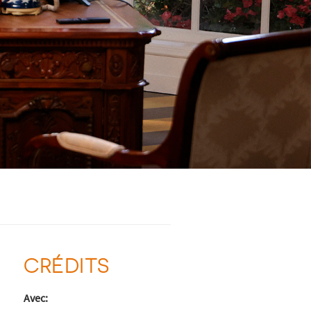
CRÉDITS
Avec: