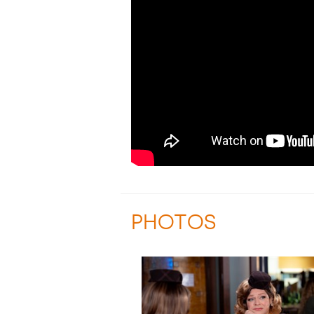
PHOTOS