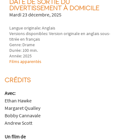
DATE DE SORTIE DU
DIVERTISSEMENT À DOMICILE
Mardi 23 décembre, 2025
Langue originale: Anglais
Versions disponibles: Version originale en anglais sous-
titrée en français
Genre: Drame
Durée: 100 min.
Année: 2025
Films apparentés
CRÉDITS
Avec:
Ethan Hawke
Margaret Qualley
Bobby Cannavale
Andrew Scott
Un film de