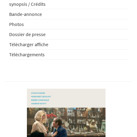
synopsis / Crédits
Bande-annonce
Photos
Dossier de presse
Télécharger affiche
Téléchargements