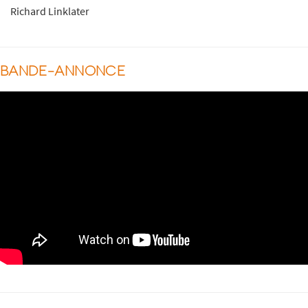
Richard Linklater
BANDE-ANNONCE