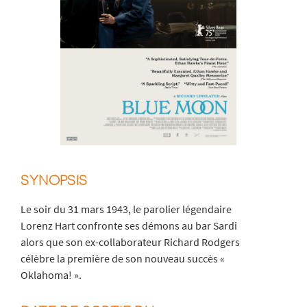
SYNOPSIS
Le soir du 31 mars 1943, le parolier légendaire
Lorenz Hart confronte ses démons au bar Sardi
alors que son ex-collaborateur Richard Rodgers
célèbre la première de son nouveau succès «
Oklahoma! ».