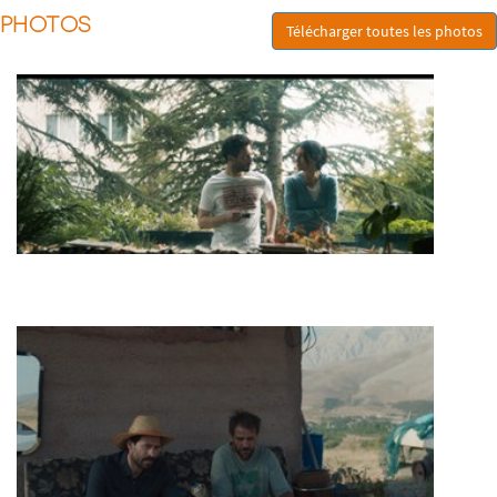
PHOTOS
Télécharger toutes les photos