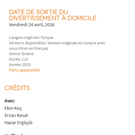
DATE DE SORTIE DU
DIVERTISSEMENT À DOMICILE
Vendredi 24 avril, 2026
Langue originale: Turque
Versions disponibles: Version originale en turque avec
sous-titres en français
Genre: Drame
Durée: 113
Année: 2025
Films apparentés
CRÉDITS
Avec:
Ekin Koç
Ercan Kesal
Hazar Ergüçlü