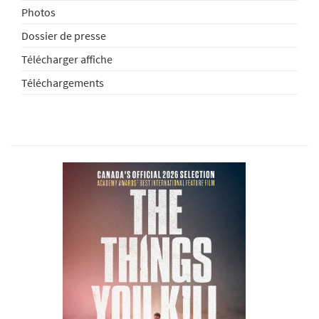
Photos
Dossier de presse
Télécharger affiche
Téléchargements