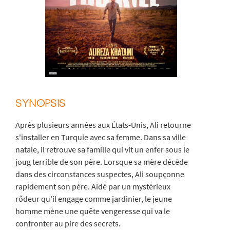
SYNOPSIS
Après plusieurs années aux États-Unis, Ali retourne
s'installer en Turquie avec sa femme. Dans sa ville
natale, il retrouve sa famille qui vit un enfer sous le
joug terrible de son père. Lorsque sa mère décède
dans des circonstances suspectes, Ali soupçonne
rapidement son père. Aidé par un mystérieux
rôdeur qu'il engage comme jardinier, le jeune
homme mène une quête vengeresse qui va le
confronter au pire des secrets.