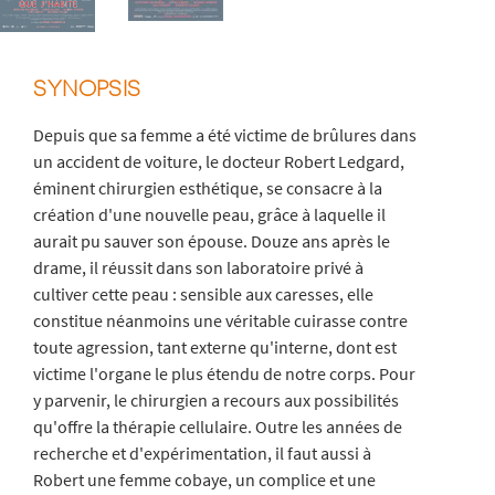
SYNOPSIS
Depuis que sa femme a été victime de brûlures dans
un accident de voiture, le docteur Robert Ledgard,
éminent chirurgien esthétique, se consacre à la
création d'une nouvelle peau, grâce à laquelle il
aurait pu sauver son épouse. Douze ans après le
drame, il réussit dans son laboratoire privé à
cultiver cette peau : sensible aux caresses, elle
constitue néanmoins une véritable cuirasse contre
toute agression, tant externe qu'interne, dont est
victime l'organe le plus étendu de notre corps. Pour
y parvenir, le chirurgien a recours aux possibilités
qu'offre la thérapie cellulaire. Outre les années de
recherche et d'expérimentation, il faut aussi à
Robert une femme cobaye, un complice et une