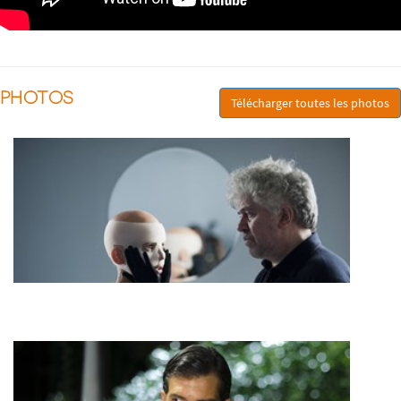
PHOTOS
Télécharger toutes les photos