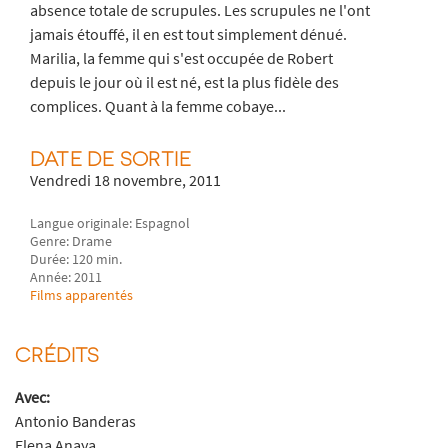
absence totale de scrupules. Les scrupules ne l'ont
jamais étouffé, il en est tout simplement dénué.
Marilia, la femme qui s'est occupée de Robert
depuis le jour où il est né, est la plus fidèle des
complices. Quant à la femme cobaye...
DATE DE SORTIE
Vendredi 18 novembre, 2011
Langue originale: Espagnol
Genre: Drame
Durée: 120 min.
Année: 2011
Films apparentés
CRÉDITS
Avec:
Antonio Banderas
Elena Anaya