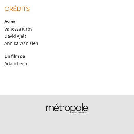
CRÉDITS
Avec:
Vanessa Kirby
David Ajala
Annika Wahlsten
Un film de
Adam Leon