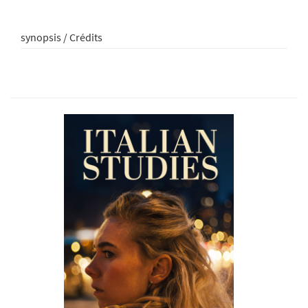
synopsis / Crédits