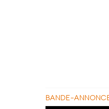
BANDE-ANNONC