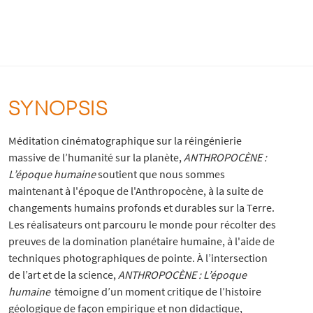
SYNOPSIS
Méditation cinématographique sur la réingénierie
massive de l’humanité sur la planète,
ANTHROPOCÈNE :
L’époque humaine
soutient que nous sommes
maintenant à l'époque de l'Anthropocène, à la suite de
changements humains profonds et durables sur la Terre.
Les réalisateurs ont parcouru le monde pour récolter des
preuves de la domination planétaire humaine, à l'aide de
techniques photographiques de pointe. À l’intersection
de l’art et de la science,
ANTHROPOCÈNE : L’époque
humaine
témoigne d’un moment critique de l’histoire
géologique de façon empirique et non didactique,