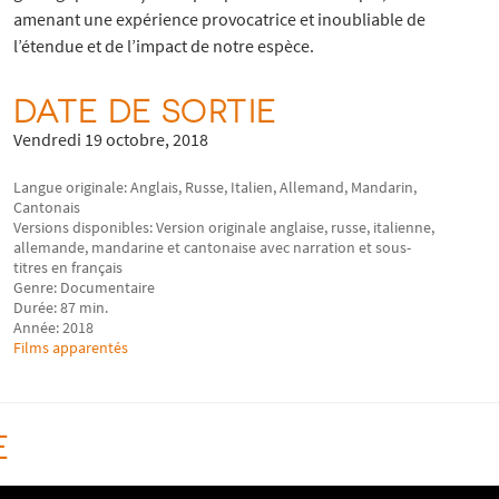
amenant une expérience provocatrice et inoubliable de
l’étendue et de l’impact de notre espèce.
DATE DE SORTIE
Vendredi 19 octobre, 2018
Langue originale: Anglais, Russe, Italien, Allemand, Mandarin,
Cantonais
Versions disponibles: Version originale anglaise, russe, italienne,
allemande, mandarine et cantonaise avec narration et sous-
titres en français
Genre: Documentaire
Durée: 87 min.
Année: 2018
Films apparentés
E