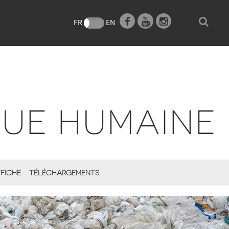
e
FR
EN
QUE HUMAINE
FICHE
TÉLÉCHARGEMENTS