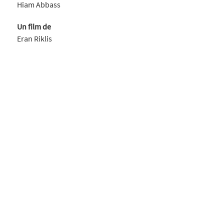
Hiam Abbass
Un film de
Eran Riklis