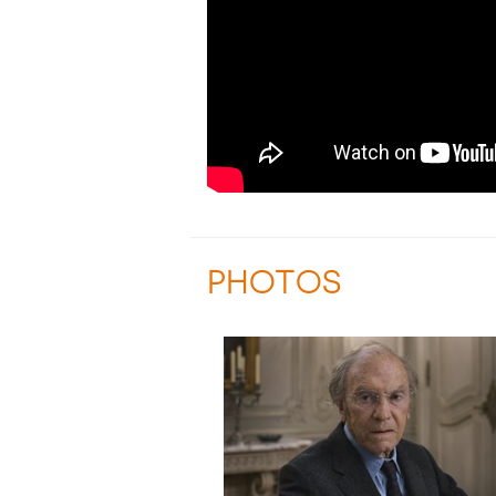
PHOTOS