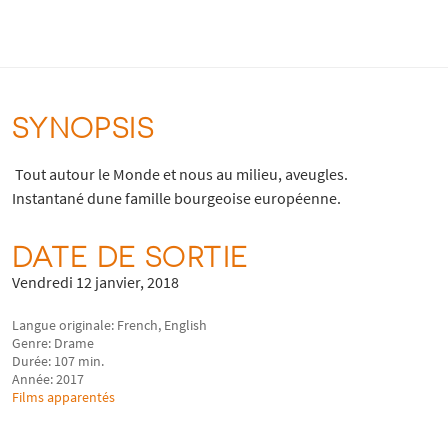
SYNOPSIS
 Tout autour le Monde et nous au milieu, aveugles.
Instantané dune famille bourgeoise européenne.
DATE DE SORTIE
Vendredi 12 janvier, 2018
Langue originale: French, English
Genre: Drame
Durée: 107 min.
Année: 2017
Films apparentés