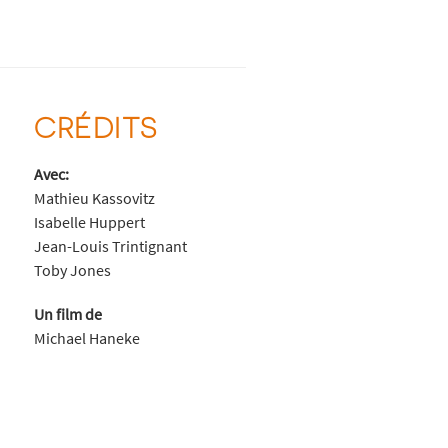
CRÉDITS
Avec:
Mathieu Kassovitz
Isabelle Huppert
Jean-Louis Trintignant
Toby Jones
Un film de
Michael Haneke