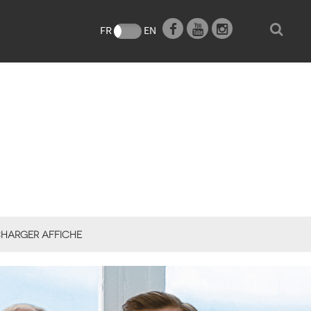
e
FR
EN
HARGER AFFICHE