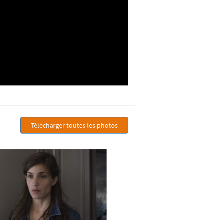
Télécharger toutes les photos