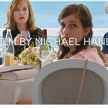
FILM BY MICHAEL HAN