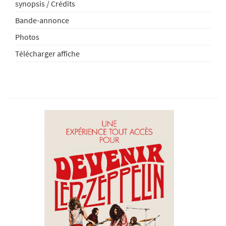
synopsis / Crédits
Bande-annonce
Photos
Télécharger affiche