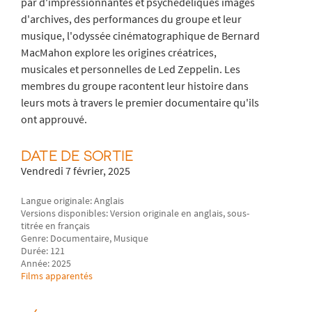
par d'impressionnantes et psychédéliques images
d'archives, des performances du groupe et leur
musique, l'odyssée cinématographique de Bernard
MacMahon explore les origines créatrices,
musicales et personnelles de Led Zeppelin. Les
membres du groupe racontent leur histoire dans
leurs mots à travers le premier documentaire qu'ils
ont approuvé.
DATE DE SORTIE
Vendredi 7 février, 2025
Langue originale: Anglais
Versions disponibles: Version originale en anglais, sous-
titrée en français
Genre: Documentaire, Musique
Durée: 121
Année: 2025
Films apparentés