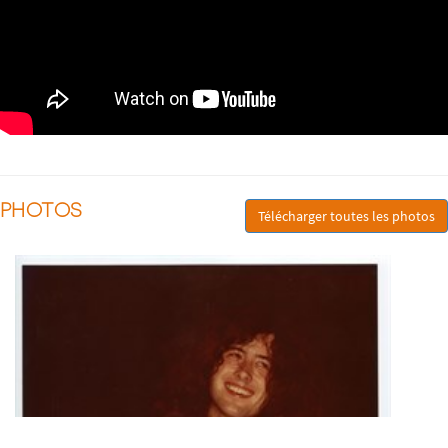
PHOTOS
Télécharger toutes les photos