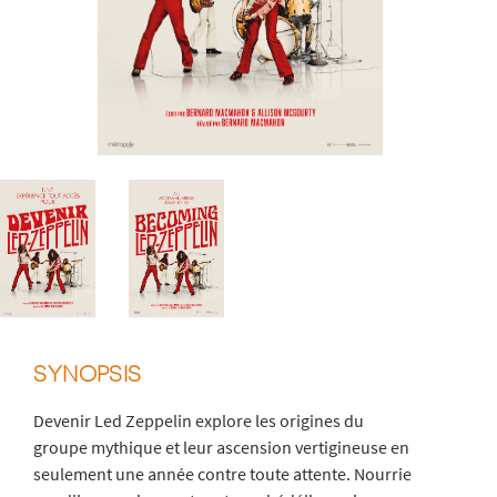
SYNOPSIS
Devenir Led Zeppelin explore les origines du
groupe mythique et leur ascension vertigineuse en
seulement une année contre toute attente. Nourrie