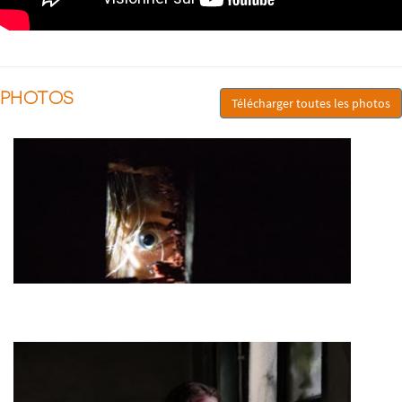
PHOTOS
Télécharger toutes les photos