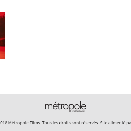
018 Métropole Films. Tous les droits sont réservés. Site alimenté p