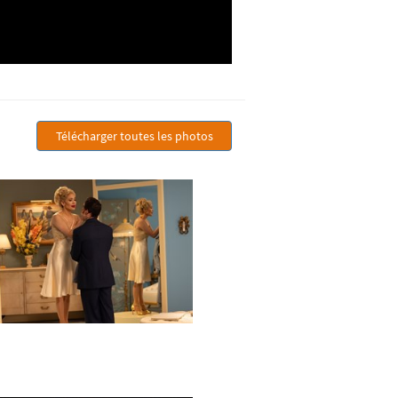
Télécharger toutes les photos