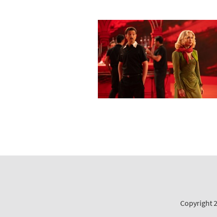
Copyright 2