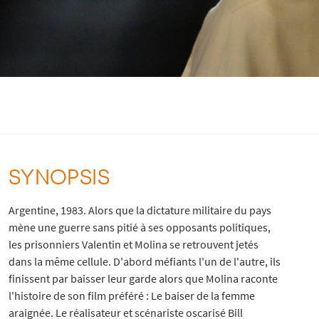
SYNOPSIS
Argentine, 1983. Alors que la dictature militaire du pays
mène une guerre sans pitié à ses opposants politiques,
les prisonniers Valentin et Molina se retrouvent jetés
dans la même cellule. D'abord méfiants l'un de l'autre, ils
finissent par baisser leur garde alors que Molina raconte
l'histoire de son film préféré : Le baiser de la femme
araignée. Le réalisateur et scénariste oscarisé Bill