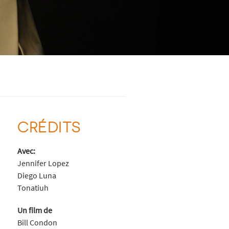
CRÉDITS
Avec:
Jennifer Lopez
Diego Luna
Tonatiuh
Un film de
Bill Condon