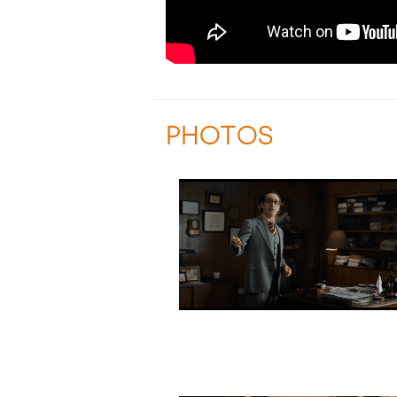
PHOTOS