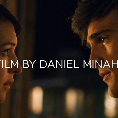
FILM BY DANIEL MINA