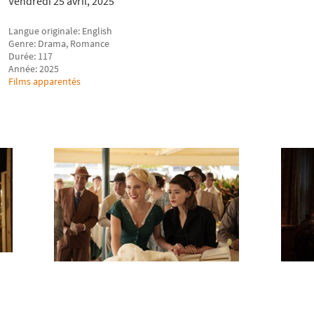
Vendredi 25 avril, 2025
Langue originale: English
Genre: Drama, Romance
Durée: 117
Année: 2025
Films apparentés