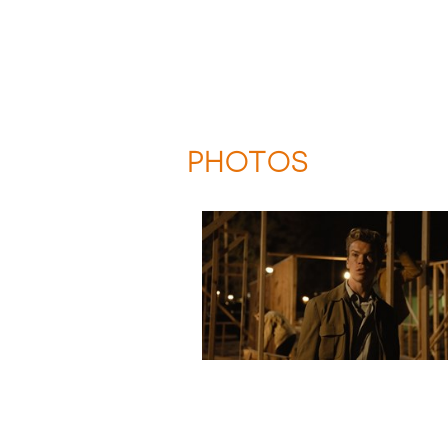
PHOTOS