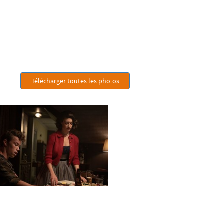
Télécharger toutes les photos