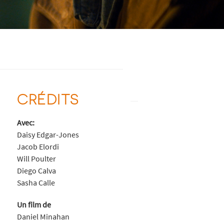
CRÉDITS
Avec:
Daisy Edgar-Jones
Jacob Elordi
Will Poulter
Diego Calva
Sasha Calle
Un film de
Daniel Minahan