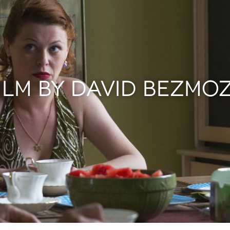
ILM BY DAVID BEZMO