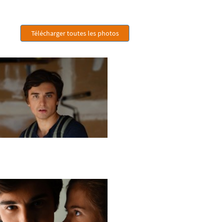
Télécharger toutes les photos