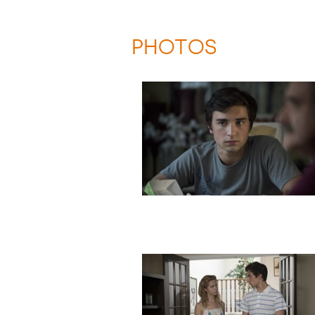
PHOTOS