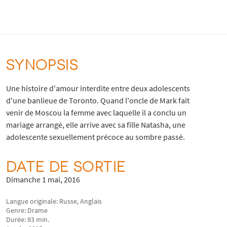
SYNOPSIS
Une histoire d'amour interdite entre deux adolescents
d'une banlieue de Toronto. Quand l'oncle de Mark fait
venir de Moscou la femme avec laquelle il a conclu un
mariage arrangé, elle arrive avec sa fille Natasha, une
adolescente sexuellement précoce au sombre passé.
DATE DE SORTIE
Dimanche 1 mai, 2016
Langue originale: Russe, Anglais
Genre: Drame
Durée: 93 min.