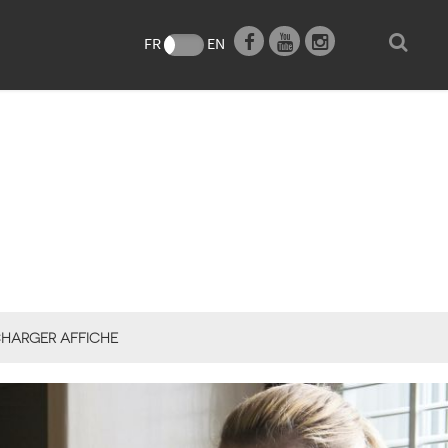
e
FR
EN
HARGER AFFICHE