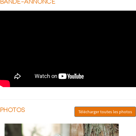
BANDE-ANNONCE
PHOTOS
Télécharger toutes les photos