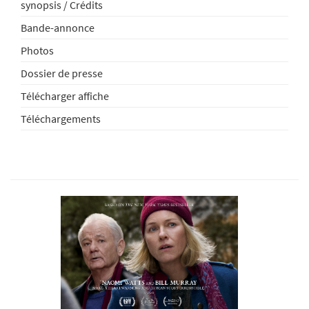
synopsis / Crédits
Bande-annonce
Photos
Dossier de presse
Télécharger affiche
Téléchargements