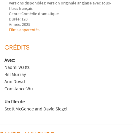
Versions disponibles: Version originale anglaise avec sous-
titres français
Genre: Comédie dramatique
Durée: 120
Année: 2025
Films apparentés
CRÉDITS
Avec:
Naomi Watts
Bill Murray
Ann Dowd
Constance Wu
Un film de
Scott McGehee and David Siegel