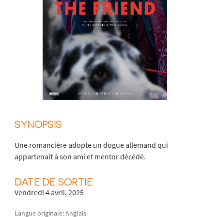
SYNOPSIS
Une romancière adopte un dogue allemand qui
appartenait à son ami et mentor décédé.
DATE DE SORTIE
Vendredi 4 avril, 2025
Langue originale: Anglais