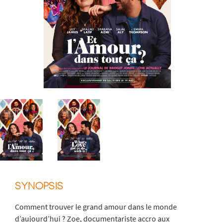
SYNOPSIS
Comment trouver le grand amour dans le monde
d’aujourd’hui ? Zoe, documentariste accro aux