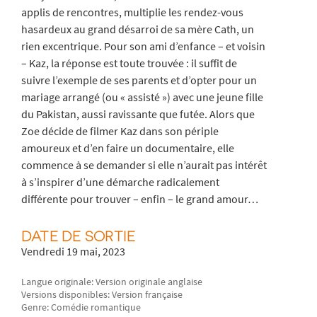
applis de rencontres, multiplie les rendez-vous
hasardeux au grand désarroi de sa mère Cath, un
rien excentrique. Pour son ami d’enfance – et voisin
– Kaz, la réponse est toute trouvée : il suffit de
suivre l’exemple de ses parents et d’opter pour un
mariage arrangé (ou « assisté ») avec une jeune fille
du Pakistan, aussi ravissante que futée. Alors que
Zoe décide de filmer Kaz dans son périple
amoureux et d’en faire un documentaire, elle
commence à se demander si elle n’aurait pas intérêt
à s’inspirer d’une démarche radicalement
différente pour trouver – enfin – le grand amour…
DATE DE SORTIE
Vendredi 19 mai, 2023
Langue originale: Version originale anglaise
Versions disponibles: Version française
Genre: Comédie romantique