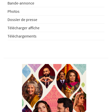
Bande-annonce
Photos
Dossier de presse
Télécharger affiche
Téléchargements