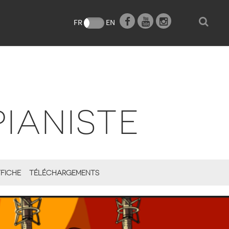
e
FR
EN
PIANISTE
FICHE
TÉLÉCHARGEMENTS