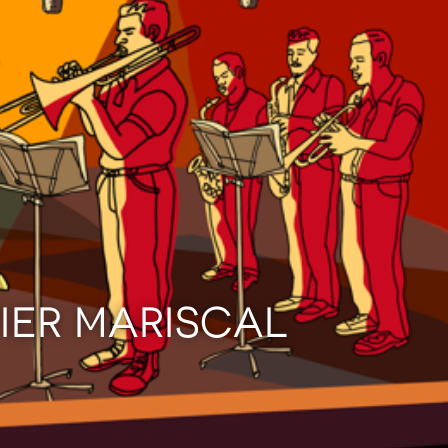
VIER MARISCAL