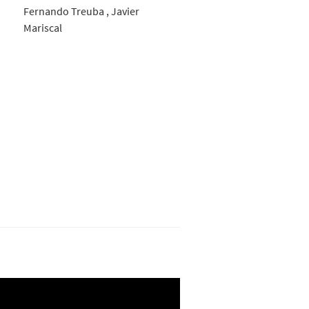
Fernando Treuba , Javier
Mariscal