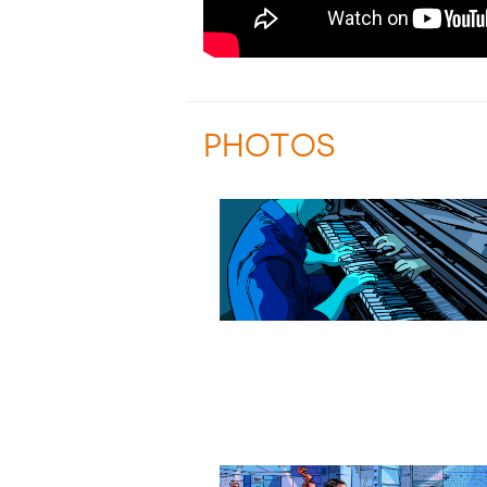
PHOTOS