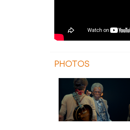
PHOTOS