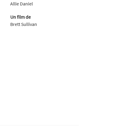
Allie Daniel
Un film de
Brett Sullivan