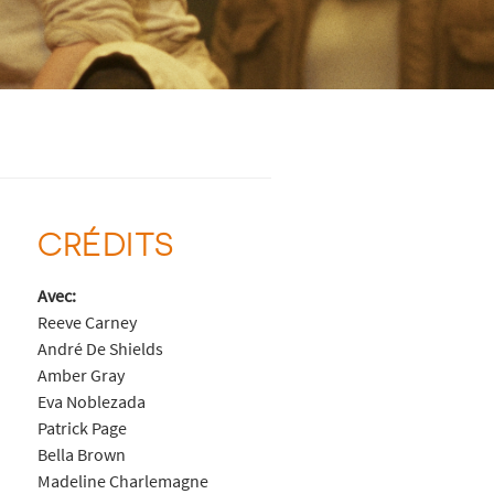
CRÉDITS
Avec:
Reeve Carney
André De Shields
Amber Gray
Eva Noblezada
Patrick Page
Bella Brown
Madeline Charlemagne