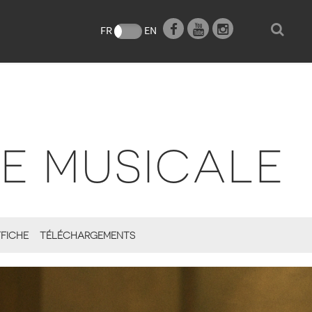
e
FR
EN
E MUSICALE
FICHE
TÉLÉCHARGEMENTS