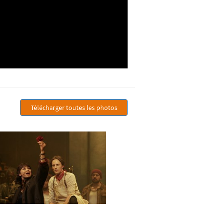
Télécharger toutes les photos