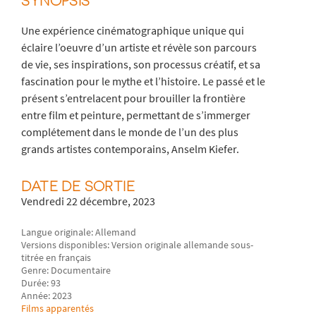
SYNOPSIS
Une expérience cinématographique unique qui
éclaire l’oeuvre d’un artiste et révèle son parcours
de vie, ses inspirations, son processus créatif, et sa
fascination pour le mythe et l’histoire. Le passé et le
présent s’entrelacent pour brouiller la frontière
entre film et peinture, permettant de s’immerger
complétement dans le monde de l’un des plus
grands artistes contemporains, Anselm Kiefer.
DATE DE SORTIE
Vendredi 22 décembre, 2023
Langue originale: Allemand
Versions disponibles: Version originale allemande sous-
titrée en français
Genre: Documentaire
Durée: 93
Année: 2023
Films apparentés