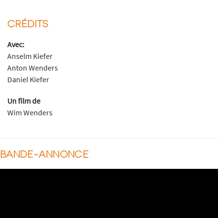
CRÉDITS
Avec:
Anselm Kiefer
Anton Wenders
Daniel Kiefer
Un film de
Wim Wenders
BANDE-ANNONCE