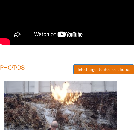
PHOTOS
Télécharger toutes les photos