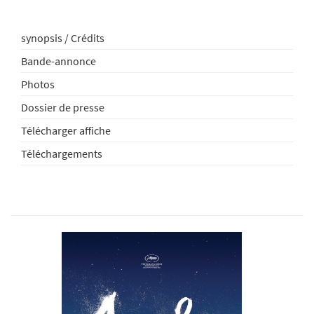
synopsis / Crédits
Bande-annonce
Photos
Dossier de presse
Télécharger affiche
Téléchargements