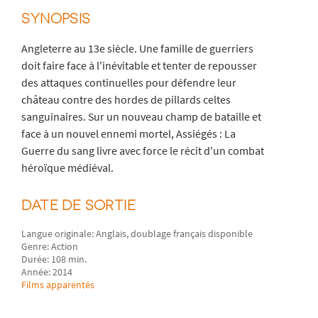
SYNOPSIS
Angleterre au 13e siècle. Une famille de guerriers
doit faire face à l'inévitable et tenter de repousser
des attaques continuelles pour défendre leur
château contre des hordes de pillards celtes
sanguinaires. Sur un nouveau champ de bataille et
face à un nouvel ennemi mortel, Assiégés : La
Guerre du sang livre avec force le récit d'un combat
héroïque médiéval.
DATE DE SORTIE
Langue originale: Anglais, doublage français disponible
Genre: Action
Durée: 108 min.
Année: 2014
Films apparentés