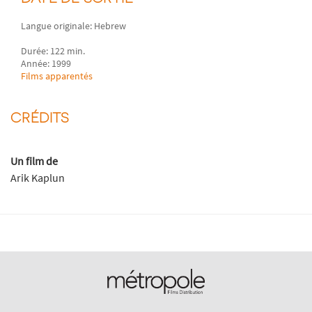
Langue originale: Hebrew
Durée: 122 min.
Année: 1999
Films apparentés
CRÉDITS
Un film de
Arik Kaplun