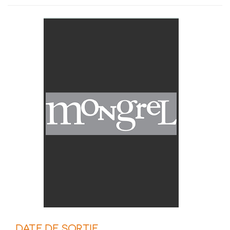
DATE DE SORTIE