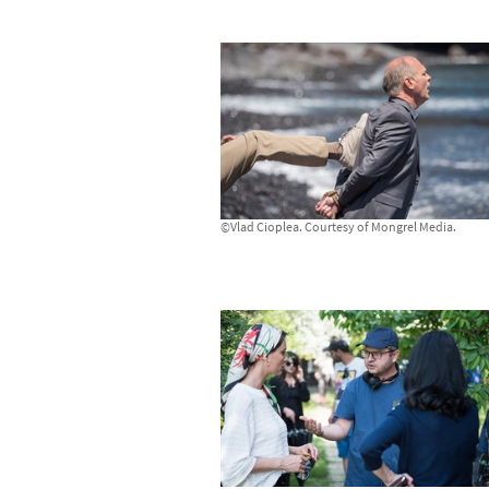
©Vlad Cioplea. Courtesy of Mongrel Media.