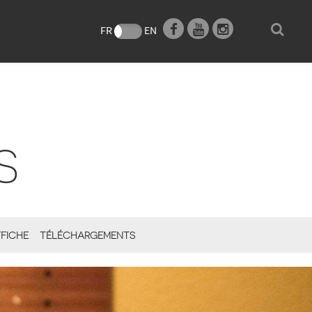
e
FR
EN
S
FICHE
TÉLÉCHARGEMENTS