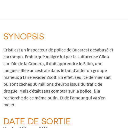
SYNOPSIS
Cristi est un inspecteur de police de Bucarest désabusé et
corrompu. Embarqué malgré lui par la sulfureuse Gilda
sur l’île de la Gomera, il doit apprendre le Silbo, une
langue sifflée ancestrale dans le but d’aider un groupe
mafieux à faire évader Zsolt. En effet, seul ce dernier sait
où sont cachés 30 millions d’euros issus du trafic de
drogue. Mais c’était sans compter sur la police, à la
recherche de ce même butin. Et de l’amour qui va s’en
mêler.
DATE DE SORTIE