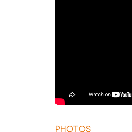
PHOTOS