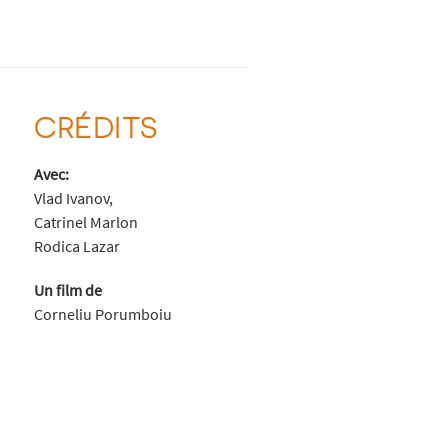
CRÉDITS
Avec:
Vlad Ivanov,
Catrinel Marlon
Rodica Lazar
Un film de
Corneliu Porumboiu