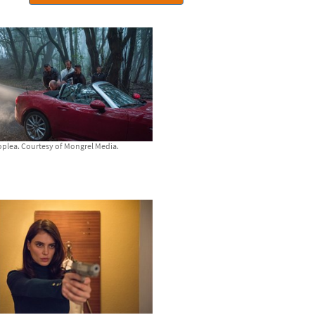
oplea. Courtesy of Mongrel Media.