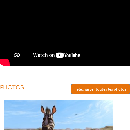
PHOTOS
Télécharger toutes les photos