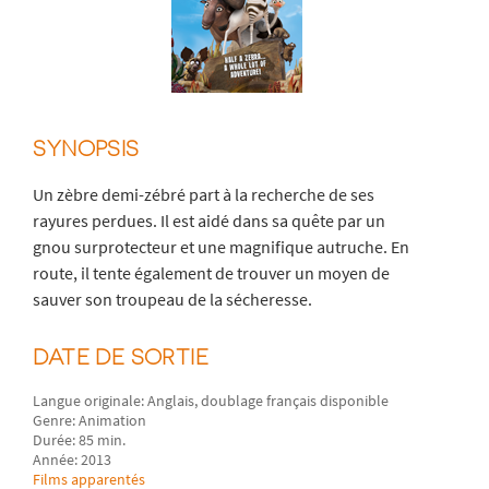
SYNOPSIS
Un zèbre demi-zébré part à la recherche de ses
rayures perdues. Il est aidé dans sa quête par un
gnou surprotecteur et une magnifique autruche. En
route, il tente également de trouver un moyen de
sauver son troupeau de la sécheresse.
DATE DE SORTIE
Langue originale: Anglais, doublage français disponible
Genre: Animation
Durée: 85 min.
Année: 2013
Films apparentés