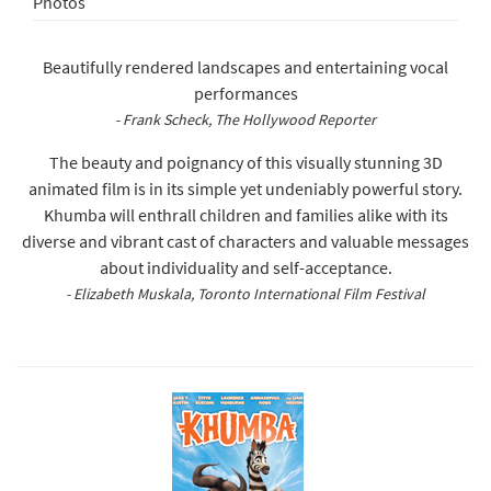
Photos
Beautifully rendered landscapes and entertaining vocal
performances
- Frank Scheck, The Hollywood Reporter
The beauty and poignancy of this visually stunning 3D
animated film is in its simple yet undeniably powerful story.
Khumba will enthrall children and families alike with its
diverse and vibrant cast of characters and valuable messages
about individuality and self-acceptance.
- Elizabeth Muskala, Toronto International Film Festival