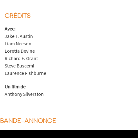
CRÉDITS
Avec:
Jake T. Austin
Liam Neeson
Loretta Devine
Richard E. Grant
Steve Buscemi
Laurence Fishburne
Un film de
Anthony Silverston
BANDE-ANNONCE