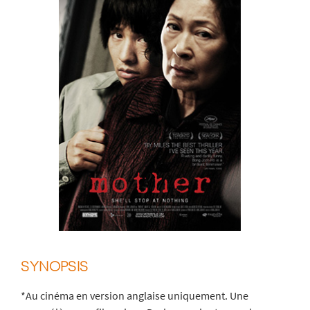
SYNOPSIS
*Au cinéma en version anglaise uniquement. Une