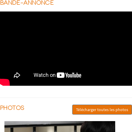
BANDE-ANNONCE
PHOTOS
Télécharger toutes les photos