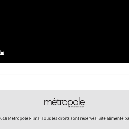
018 Métropole Films. Tous les droits sont réservés. Site alimenté p