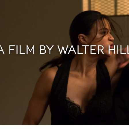
A FILM BY WALTER HIL