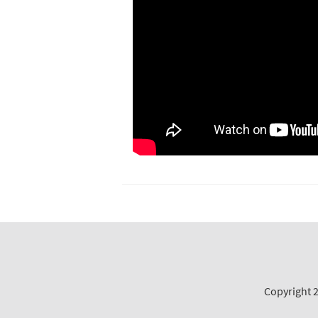
Copyright 2