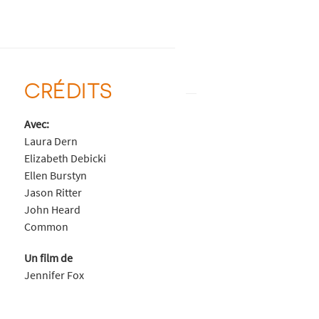
CRÉDITS
Avec:
Laura Dern
Elizabeth Debicki
Ellen Burstyn
Jason Ritter
John Heard
Common
Un film de
Jennifer Fox