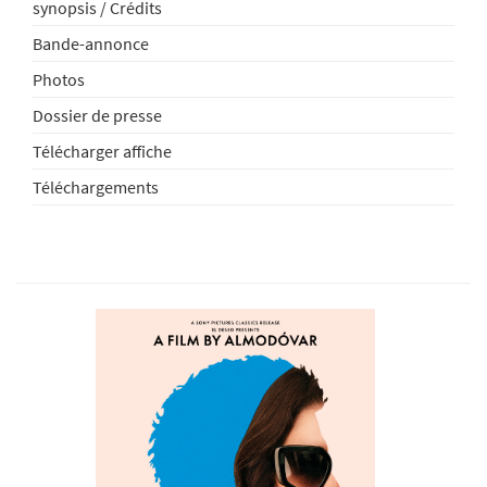
synopsis / Crédits
Bande-annonce
Photos
Dossier de presse
Télécharger affiche
Téléchargements