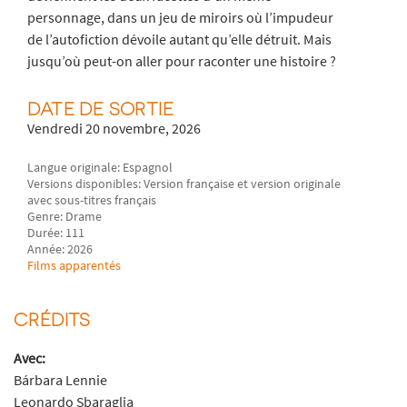
personnage, dans un jeu de miroirs où l’impudeur
de l’autofiction dévoile autant qu’elle détruit. Mais
jusqu’où peut-on aller pour raconter une histoire ?
DATE DE SORTIE
Vendredi 20 novembre, 2026
Langue originale: Espagnol
Versions disponibles: Version française et version originale
avec sous-titres français
Genre: Drame
Durée: 111
Année: 2026
Films apparentés
CRÉDITS
Avec:
Bárbara Lennie
Leonardo Sbaraglia