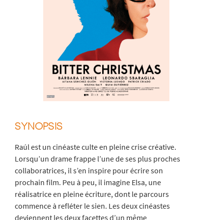
SYNOPSIS
Raúl est un cinéaste culte en pleine crise créative.
Lorsqu’un drame frappe l’une de ses plus proches
collaboratrices, il s’en inspire pour écrire son
prochain film. Peu à peu, il imagine Elsa, une
réalisatrice en pleine écriture, dont le parcours
commence à refléter le sien. Les deux cinéastes
deviennent les deux facettes d’un même