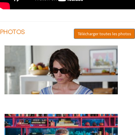
PHOTOS
Télécharger toutes les photos