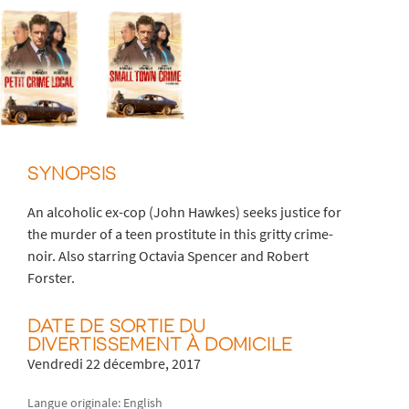
SYNOPSIS
An alcoholic ex-cop (John Hawkes) seeks justice for
the murder of a teen prostitute in this gritty crime-
noir. Also starring Octavia Spencer and Robert
Forster.
DATE DE SORTIE DU
DIVERTISSEMENT À DOMICILE
Vendredi 22 décembre, 2017
Langue originale: English