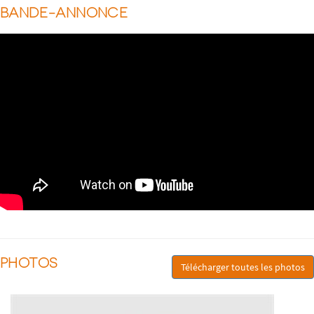
BANDE-ANNONCE
PHOTOS
Télécharger toutes les photos