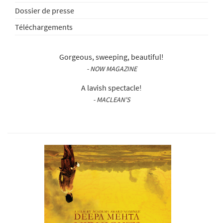
Dossier de presse
Téléchargements
Gorgeous, sweeping, beautiful!
- NOW MAGAZINE
A lavish spectacle!
- MACLEAN'S