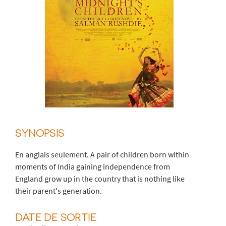
SYNOPSIS
En anglais seulement. A pair of children born within
moments of India gaining independence from
England grow up in the country that is nothing like
their parent's generation.
DATE DE SORTIE