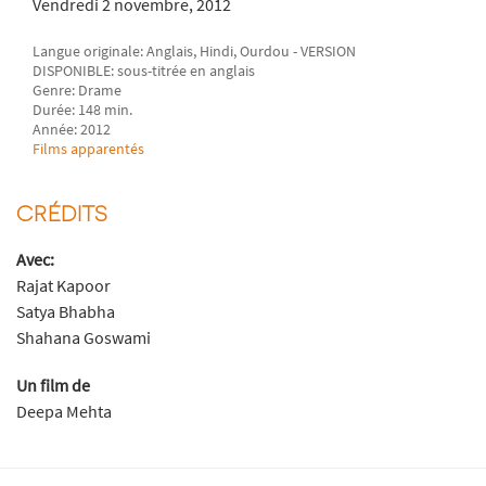
Vendredi 2 novembre, 2012
Langue originale: Anglais, Hindi, Ourdou - VERSION
DISPONIBLE: sous-titrée en anglais
Genre: Drame
Durée: 148 min.
Année: 2012
Films apparentés
CRÉDITS
Avec:
Rajat Kapoor
Satya Bhabha
Shahana Goswami
Un film de
Deepa Mehta