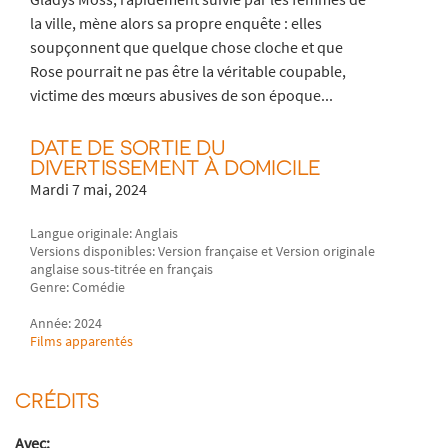
la ville, mène alors sa propre enquête : elles
soupçonnent que quelque chose cloche et que
Rose pourrait ne pas être la véritable coupable,
victime des mœurs abusives de son époque...
DATE DE SORTIE DU
DIVERTISSEMENT À DOMICILE
Mardi 7 mai, 2024
Langue originale: Anglais
Versions disponibles: Version française et Version originale
anglaise sous-titrée en français
Genre: Comédie
Année: 2024
Films apparentés
CRÉDITS
Avec: