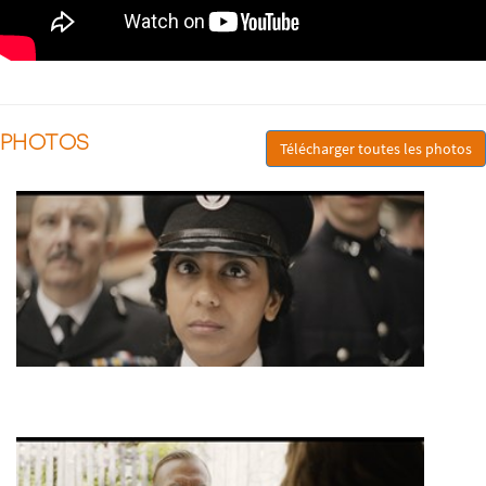
PHOTOS
Télécharger toutes les photos