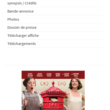
synopsis / Crédits
Bande-annonce
Photos
Dossier de presse
Télécharger affiche
Téléchargements