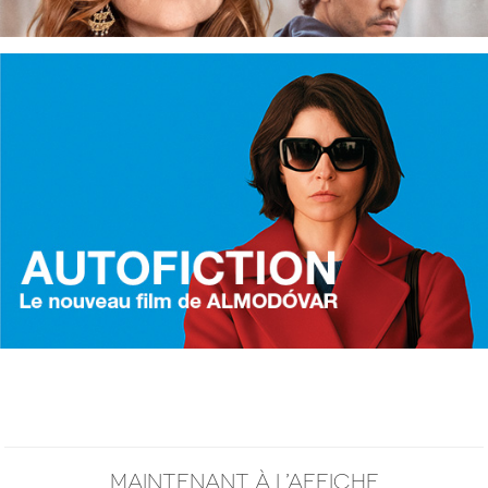
MAINTENANT À L’AFFICHE