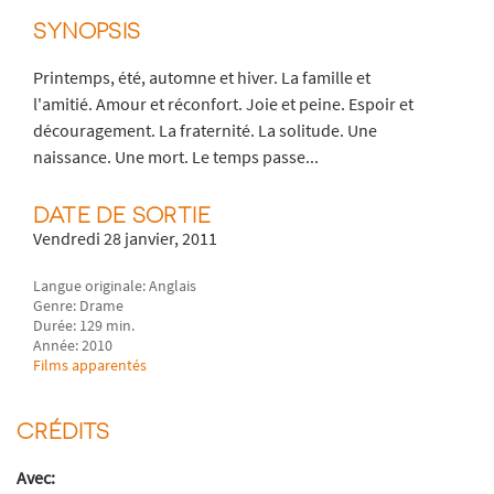
SYNOPSIS
Printemps, été, automne et hiver. La famille et
l'amitié. Amour et réconfort. Joie et peine. Espoir et
découragement. La fraternité. La solitude. Une
naissance. Une mort. Le temps passe...
DATE DE SORTIE
Vendredi 28 janvier, 2011
Langue originale: Anglais
Genre: Drame
Durée: 129 min.
Année: 2010
Films apparentés
CRÉDITS
Avec: