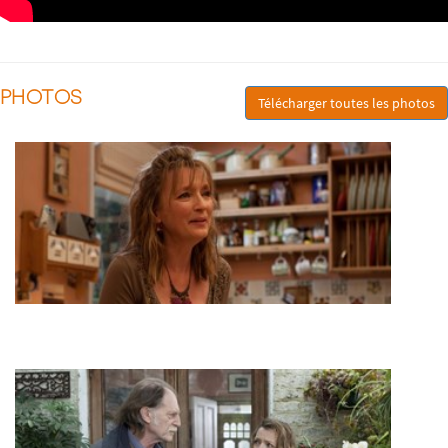
PHOTOS
Télécharger toutes les photos