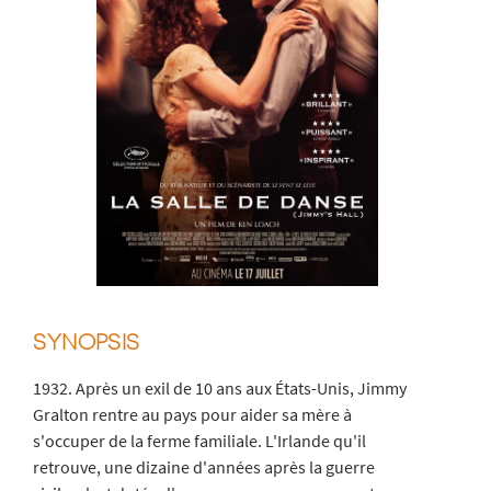
SYNOPSIS
1932. Après un exil de 10 ans aux États-Unis, Jimmy
Gralton rentre au pays pour aider sa mère à
s'occuper de la ferme familiale. L'Irlande qu'il
retrouve, une dizaine d'années après la guerre