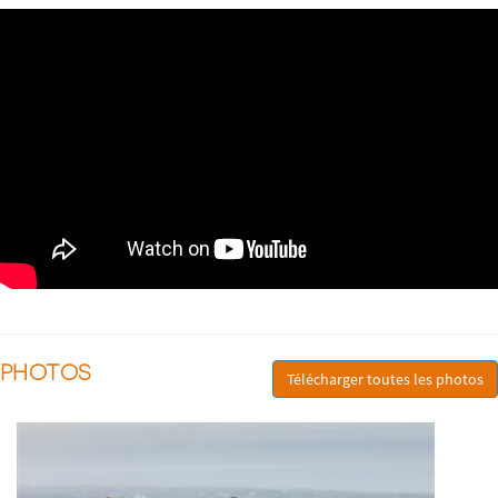
PHOTOS
Télécharger toutes les photos