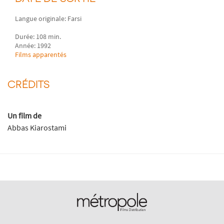
Langue originale: Farsi
Durée: 108 min.
Année: 1992
Films apparentés
CRÉDITS
Un film de
Abbas Kiarostami