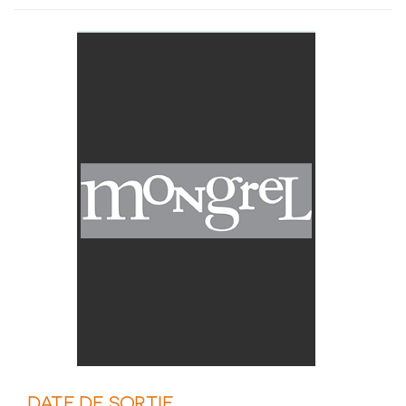
DATE DE SORTIE