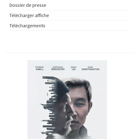
Dossier de presse
Télécharger affiche
Téléchargements