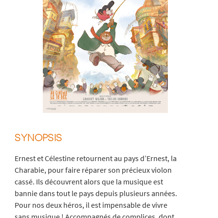
SYNOPSIS
Ernest et Célestine retournent au pays d’Ernest, la
Charabie, pour faire réparer son précieux violon
cassé. Ils découvrent alors que la musique est
bannie dans tout le pays depuis plusieurs années.
Pour nos deux héros, il est impensable de vivre
sans musique ! Accompagnés de complices, dont