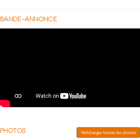
BANDE-ANNONCE
PHOTOS
Télécharger toutes les photos