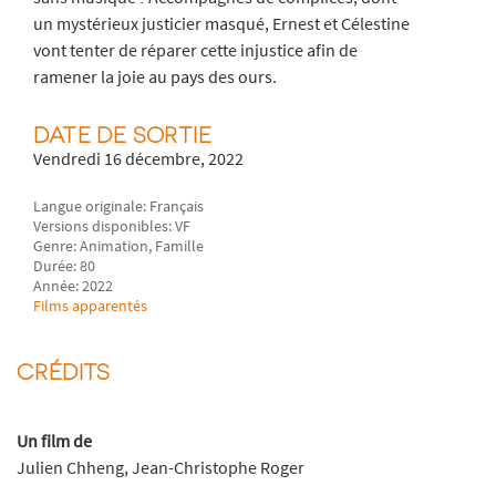
un mystérieux justicier masqué, Ernest et Célestine
vont tenter de réparer cette injustice afin de
ramener la joie au pays des ours.
DATE DE SORTIE
Vendredi 16 décembre, 2022
Langue originale: Français
Versions disponibles: VF
Genre: Animation, Famille
Durée: 80
Année: 2022
Films apparentés
CRÉDITS
Un film de
Julien Chheng, Jean-Christophe Roger