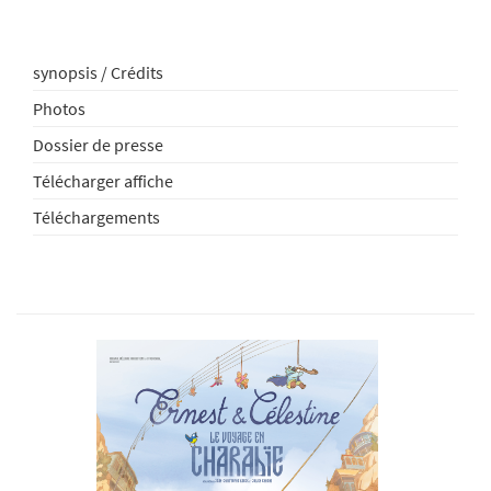
synopsis / Crédits
Photos
Dossier de presse
Télécharger affiche
Téléchargements