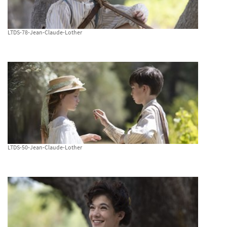
LTDS-78-Jean-Claude-Lother
LTDS-50-Jean-Claude-Lother