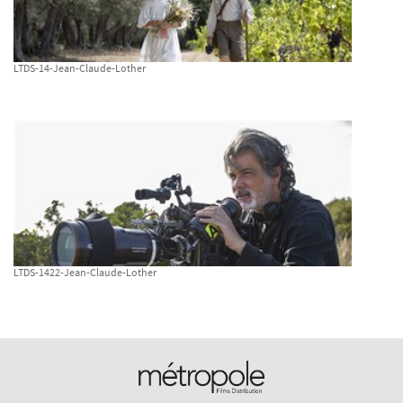
LTDS-14-Jean-Claude-Lother
LTDS-1422-Jean-Claude-Lother