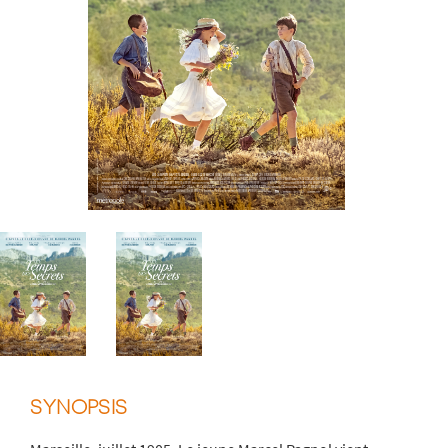
SYNOPSIS