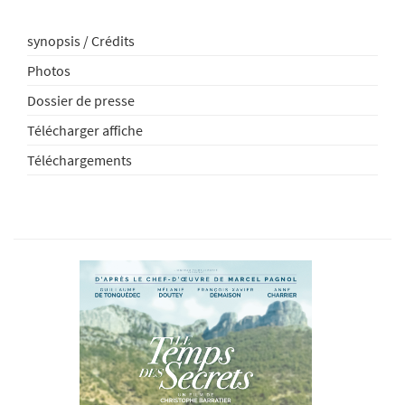
synopsis / Crédits
Photos
Dossier de presse
Télécharger affiche
Téléchargements