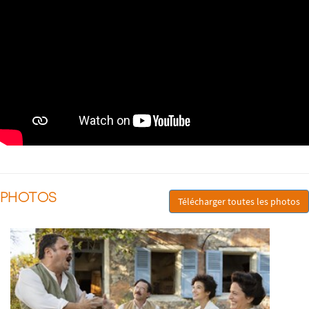
PHOTOS
Télécharger toutes les photos