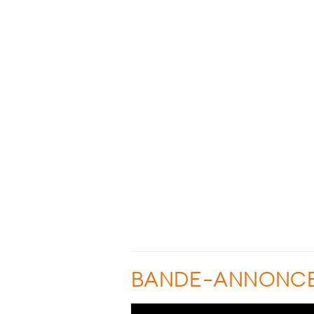
BANDE-ANNONC