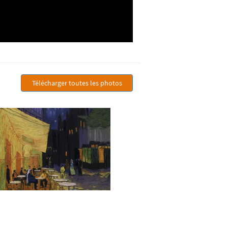
Télécharger toutes les photos