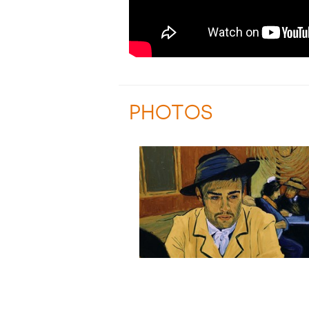
PHOTOS