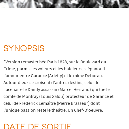
SYNOPSIS
*Version remasterisée Paris 1828, sur le Boulevard du
Crime, parmis les voleurs et les bateleurs, s'épanouit
l'amour entre Garance (Arletty) et le mime Deburau.
Autour d'eux se croisent d'autres destins, celui de
Lacenaire le Dandy assassin (Marcel Herrand) qui tue le
comte de Montray (Louis Salou) protecteur de Garance et
celui de Frédérick Lemaître (Pierre Brasseur) dont
l'unique passion reste le théâtre. Un Chef-D'oeuvre.
DATE DE SORTIE