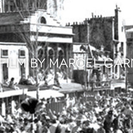
 FILM BY MARCEL CAR