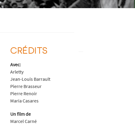
CRÉDITS
Avec:
Arletty
Jean-Louis Barrault
Pierre Brasseur
Pierre Renoir
María Casares
Un film de
Marcel Carné