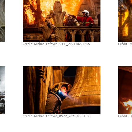
Crédit - Mickael Lefevre-BSPP_2021-065-1365
Crédit -
Crédit - Mickael Lefevre_BSPP_2021-065-1130
Crédit -