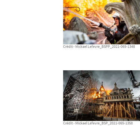
Crédit - Mickael Lefevre_BSPP_2021-065-1348
Crédit - Mickael Lefevre_BSP_2021-065-1358