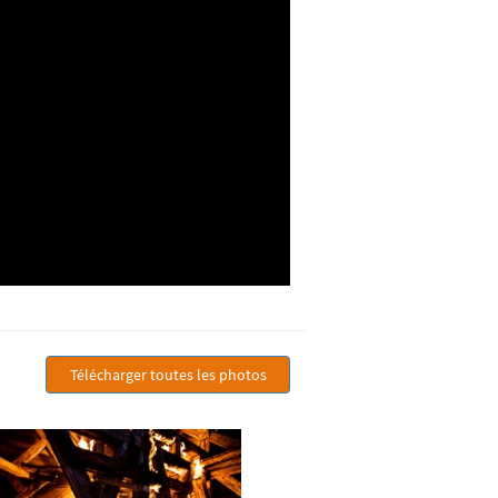
Télécharger toutes les photos