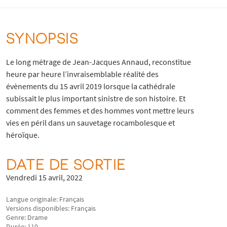
SYNOPSIS
Le long métrage de Jean-Jacques Annaud, reconstitue
heure par heure l’invraisemblable réalité des
évènements du 15 avril 2019 lorsque la cathédrale
subissait le plus important sinistre de son histoire. Et
comment des femmes et des hommes vont mettre leurs
vies en péril dans un sauvetage rocambolesque et
héroïque.
DATE DE SORTIE
Vendredi 15 avril, 2022
Langue originale: Français
Versions disponibles: Français
Genre: Drame
Durée: 110