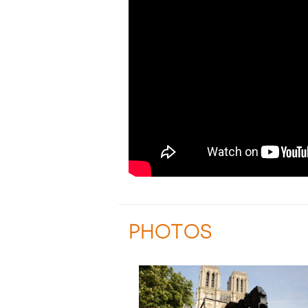
PHOTOS