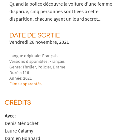
Quand la police découvre la voiture d'une femme
disparue, cinq personnes sont liées à cette
disparition, chacune ayant un lourd secret...
DATE DE SORTIE
Vendredi 26 novembre, 2021
Langue originale: Français
Versions disponibles: Français
Genre: Thriller, Policier, Drame
Durée: 116
Année: 2021
Films apparentés
CRÉDITS
Avec:
Denis Ménochet
Laure Calamy
Damien Bonnard