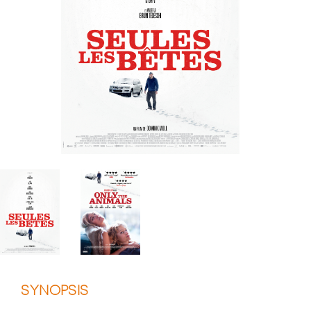
SYNOPSIS