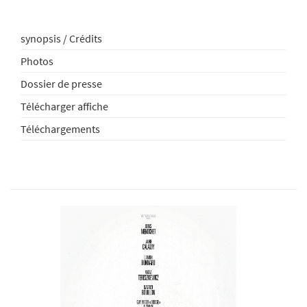
synopsis / Crédits
Photos
Dossier de presse
Télécharger affiche
Téléchargements