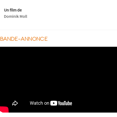
Un film de
Dominik Moll
BANDE-ANNONCE