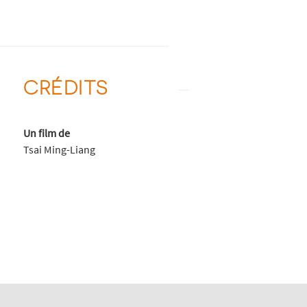
CRÉDITS
Un film de
Tsai Ming-Liang