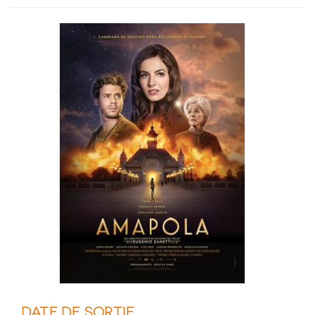
DATE DE SORTIE