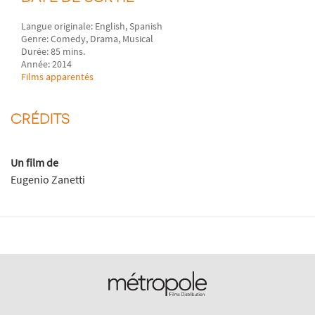
Langue originale: English, Spanish
Genre: Comedy, Drama, Musical
Durée: 85 mins.
Année: 2014
Films apparentés
CRÉDITS
Un film de
Eugenio Zanetti