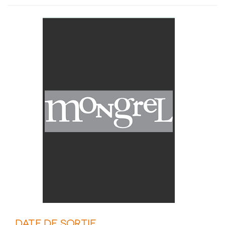
DATE DE SORTIE