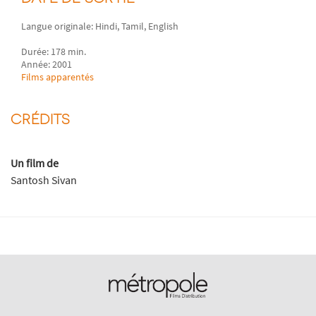
Langue originale: Hindi, Tamil, English
Durée: 178 min.
Année: 2001
Films apparentés
CRÉDITS
Un film de
Santosh Sivan