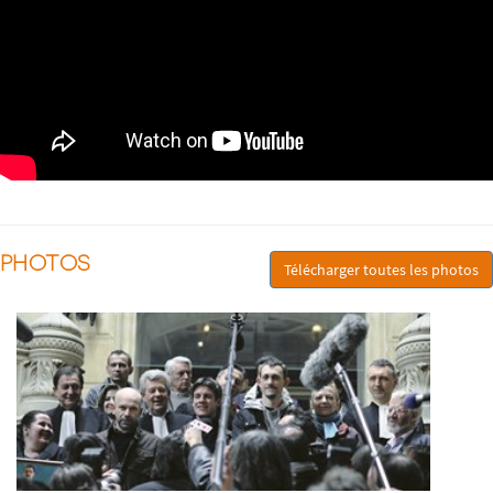
PHOTOS
Télécharger toutes les photos